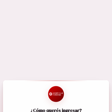
¿Cómo querés ingresar?