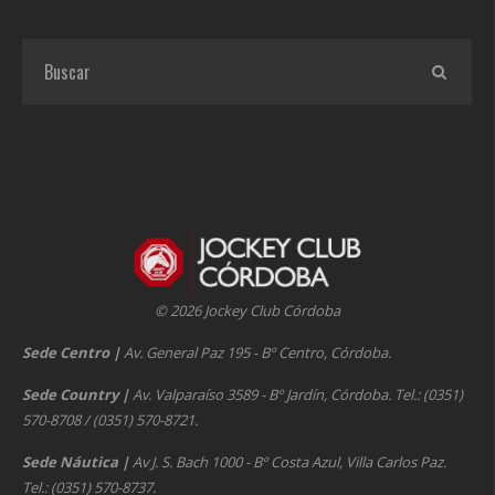
© 2026 Jockey Club Córdoba
Sede Centro
|
Av. General Paz 195 - Bº Centro, Córdoba.
Sede Country
|
Av. Valparaíso 3589 - Bº Jardín, Córdoba. Tel.: (0351)
570-8708 / (0351) 570-8721.
Sede Náutica
|
Av J. S. Bach 1000 - Bº Costa Azul, Villa Carlos Paz.
Tel.: (0351) 570-8737.