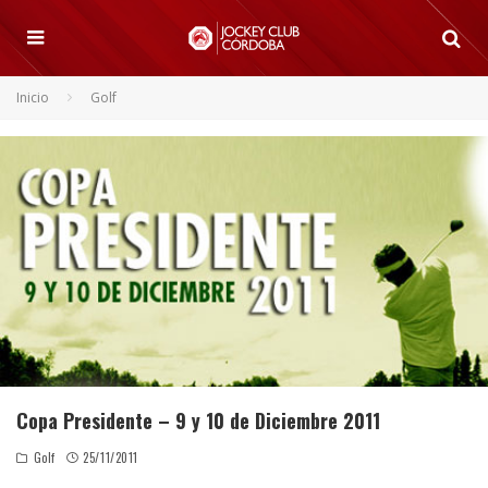
Inicio
Golf
Copa Presidente – 9 y 10 de Diciembre 2011
Golf
25/11/2011