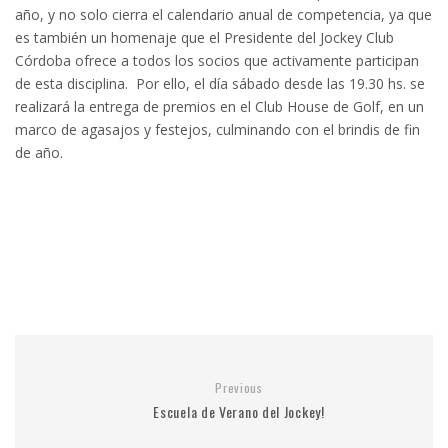
año, y no solo cierra el calendario anual de competencia, ya que
es también un homenaje que el Presidente del Jockey Club
Córdoba ofrece a todos los socios que activamente participan
de esta disciplina. Por ello, el día sábado desde las 19.30 hs. se
realizará la entrega de premios en el Club House de Golf, en un
marco de agasajos y festejos, culminando con el brindis de fin
de año.
Previous
Escuela de Verano del Jockey!