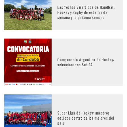
Las fechas y partidos de Handball,
Hockey y Rugby de este fin de
semana y la próxima semana
Campeonato Argentino de Hockey:
seleccionados Sub 14
Super Liga de Hockey: nuestros
equipos dentro de los mejores del
país