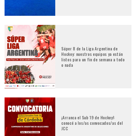
Súper 8 de la Liga Argentina de
Hockey: nuestros equipos ya están
listos para un fin de semana a todo
o nada
¡Arranca el Sub 19 de Hockey!:
conocé a los/as convocados/as del
JCC