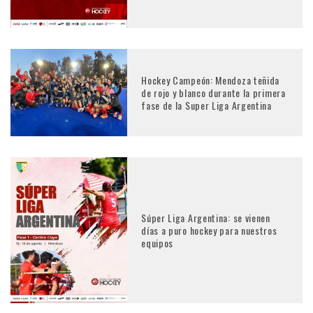
Hockey Campeón: Mendoza teñida
de rojo y blanco durante la primera
fase de la Super Liga Argentina
Súper Liga Argentina: se vienen
días a puro hockey para nuestros
equipos