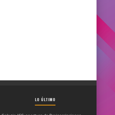
LO ÚLTIMO