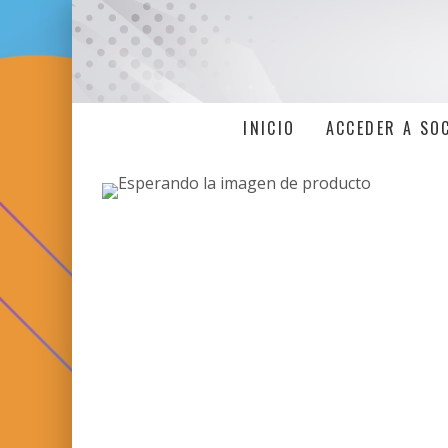
INICIO
ACCEDER A SO