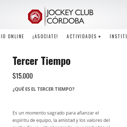
CIO ONLINE
¡ASOCIATE!
ACTIVIDADES
INSTIT
Tercer Tiempo
$
15.000
¿QUÉ ES EL TERCER TIEMPO?
Es un momento sagrado para afianzar el
espíritu de equipo, la amistad y los valores del