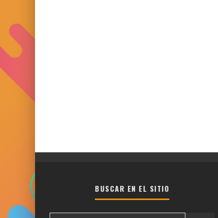
BUSCAR EN EL SITIO