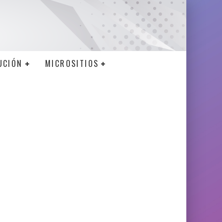
UCIÓN
MICROSITIOS