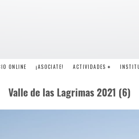
CIO ONLINE
¡ASOCIATE!
ACTIVIDADES
INSTIT
Valle de las Lagrimas 2021 (6)