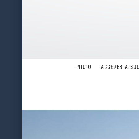
INICIO
ACCEDER A SO