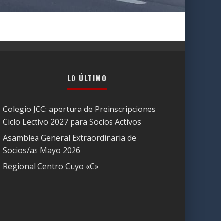
LO ÚLTIMO
Colegio JCC: apertura de Preinscripciones
Ciclo Lectivo 2027 para Socios Activos
Asamblea General Extraordinaria de
Socios/as Mayo 2026
Regional Centro Cuyo «C»