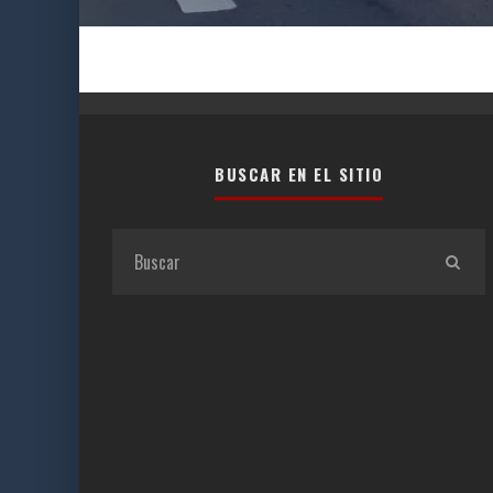
BUSCAR EN EL SITIO