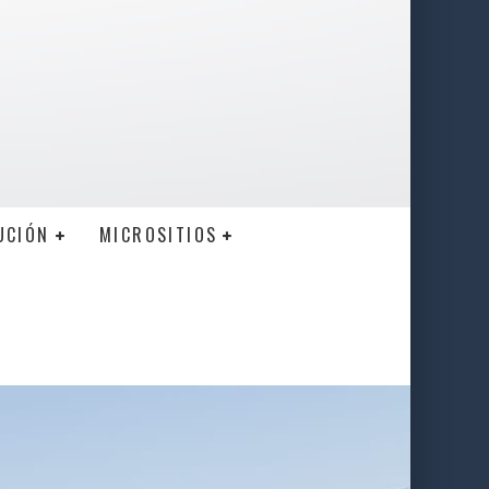
UCIÓN
MICROSITIOS