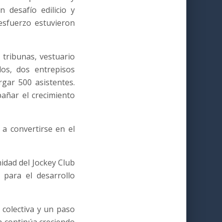
 desafío edilicio y
esfuerzo estuvieron
 tribunas, vestuario
os, dos entrepisos
rgar 500 asistentes.
añar el crecimiento
a convertirse en el
idad del Jockey Club
 para el desarrollo
colectiva y un paso