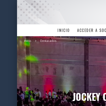
INICIO
ACCEDER A SO
Inicio
Destacados
JOCKEY 