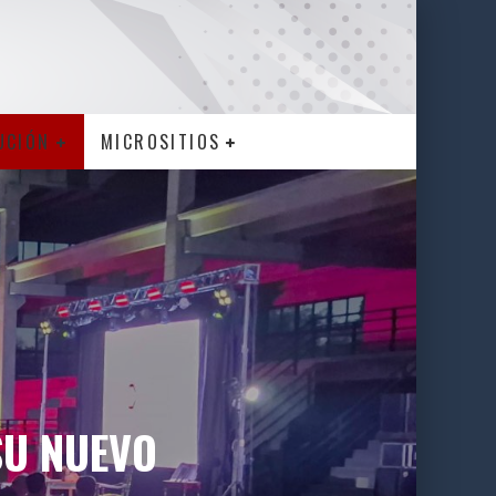
UCIÓN
MICROSITIOS
SU NUEVO