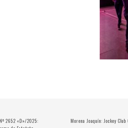
 Nº 2652 «D»/2025:
Morena Joaquín: Jockey Club