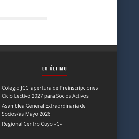
LO ÚLTIMO
Colegio JCC: apertura de Preinscripciones
Ciclo Lectivo 2027 para Socios Activos
Asamblea General Extraordinaria de
Socios/as Mayo 2026
Regional Centro Cuyo «C»