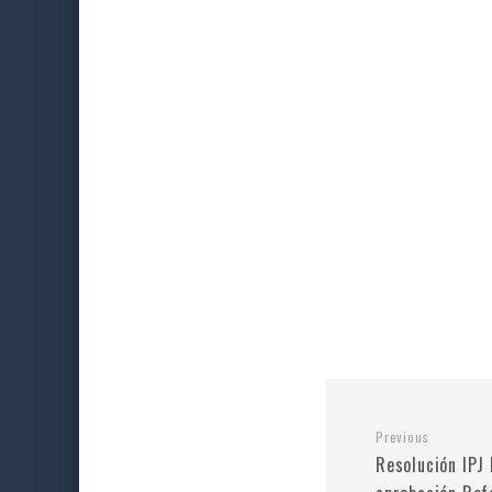
Previous
Resolución IPJ