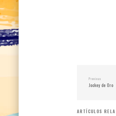
Previous
Jockey de Oro
ARTÍCULOS RELA