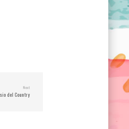
Next
sio del Country