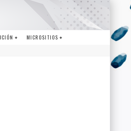
UCIÓN
MICROSITIOS