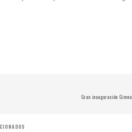
Gran inauguración Gimna
CIONADOS