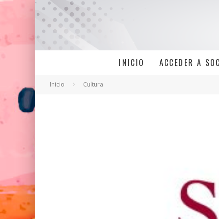
INICIO
ACCEDER A SO
Inicio
Cultura