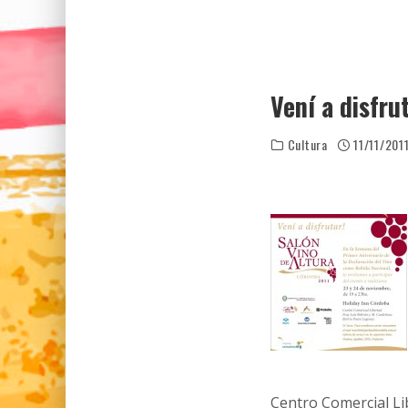
Vení a disfru
Cultura
11/11/201
Centro Comercial Li