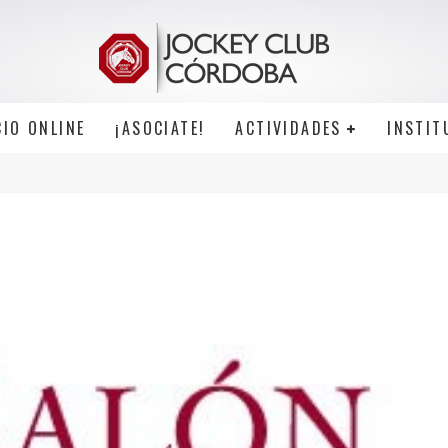
CIO ONLINE
¡ASOCIATE!
ACTIVIDADES
INSTIT