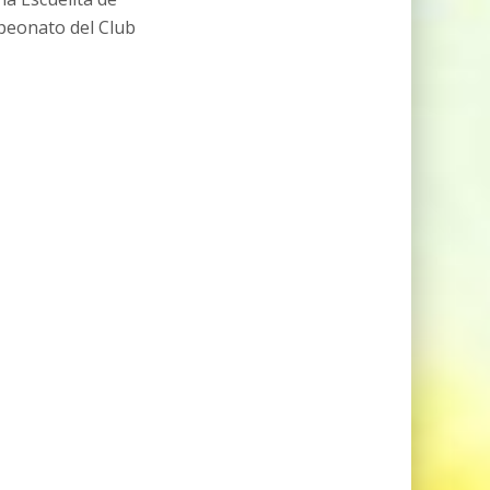
peonato del Club