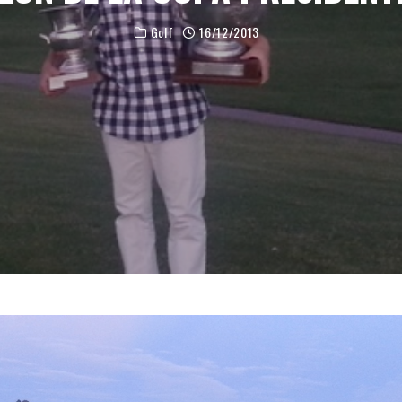
Golf
16/12/2013