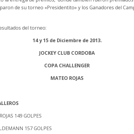
paron de su torneo «Presidentito» y los Ganadores del Cam
esultados del torneo:
14 y 15 de Diciembre de 2013.
JOCKEY CLUB CORDOBA
COPA CHALLENGER
MATEO ROJAS
ALLEROS
ROJAS 149 GOLPES
HALDEMANN 157 GOLPES