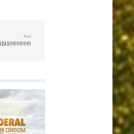
Next
AS!!!!!!!!!!!!!!!