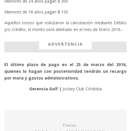
Menores de 24 años pagan $ 300
Menores de 18 años pagan $ 150
Aquellos socios que solicitaron la cancelación mediante Débito
y/o Crédito, el monto será debitado en el mes de Enero 2016.-
ADVERTENCIA
El último plazo de pago es el 25 de marzo del 2016,
quienes lo hagan con posterioridad tendrán un recargo
por mora y gastos administrativos.
Gerencia Golf |
Jockey Club Córdoba
Previous