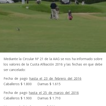
Mediante la Circular Nº 21 de la AAG se nos ha informado sobre
los valores de la Cuota Afiliación 2016 y las fechas en que debe
ser cancelado:
Fecha de pago
hasta el 23 de febrero del 2016
Caballeros $ 1.800 Damas $ 1.615
Fecha de pago
hasta el 25 de marzo del 2016
Caballeros $ 1.900 Damas $ 1.710