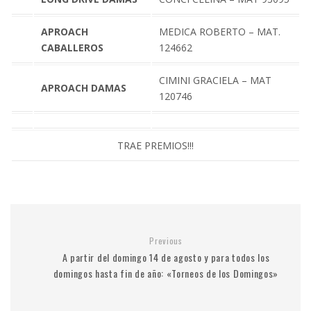
APROACH
MEDICA ROBERTO – MAT.
CABALLEROS
124662
CIMINI GRACIELA – MAT
APROACH DAMAS
120746
TRAE PREMIOS!!!
Previous
A partir del domingo 14 de agosto y para todos los
domingos hasta fin de año: «Torneos de los Domingos»