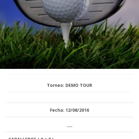
Torneo: DEMO TOUR
Fecha: 12/08/2016
___