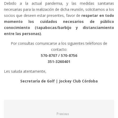
Debido a la actual pandemia, y las medidas sanitarias
necesarias para la realización de dicha reunión, solicitamos a los
socios que deseen estar presentes, favor de
respetar en todo
momento los cuidados necesarios de público
conocimiento (tapabocas/barbijo y distanciamiento
entre las personas)
.
Por consultas comunicarse a los siguientes teléfonos de
contacto:
570-8707 / 570-8756
351-3260401
Les saluda atentamente,
Secretaría de Golf | Jockey Club Córdoba
Previous