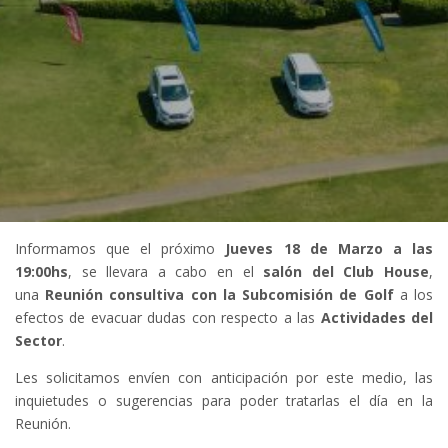
Informamos que el próximo
Jueves 18 de Marzo a las
19:00hs
, se llevara a cabo en el
salón del Club House
,
una
Reunión consultiva con la Subcomisión de Golf
a los
efectos de evacuar dudas con respecto a las
Actividades del
Sector
.
Les solicitamos envíen con anticipación por este medio, las
inquietudes o sugerencias para poder tratarlas el día en la
Reunión.