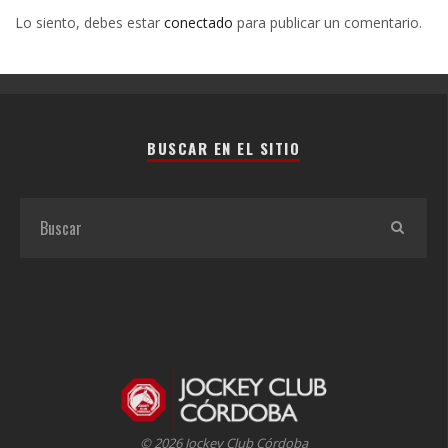
Lo siento, debes estar
conectado
para publicar un comentario.
BUSCAR EN EL SITIO
© 2026 Jockey Club Córdoba