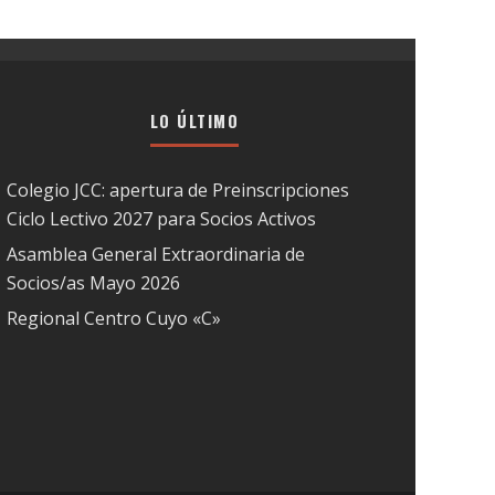
LO ÚLTIMO
Colegio JCC: apertura de Preinscripciones
Ciclo Lectivo 2027 para Socios Activos
Asamblea General Extraordinaria de
Socios/as Mayo 2026
Regional Centro Cuyo «C»