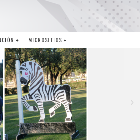
UCIÓN
MICROSITIOS