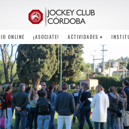
CIO ONLINE
¡ASOCIATE!
ACTIVIDADES
INSTIT