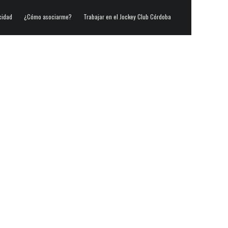
cidad
¿Cómo asociarme?
Trabajar en el Jockey Club Córdoba