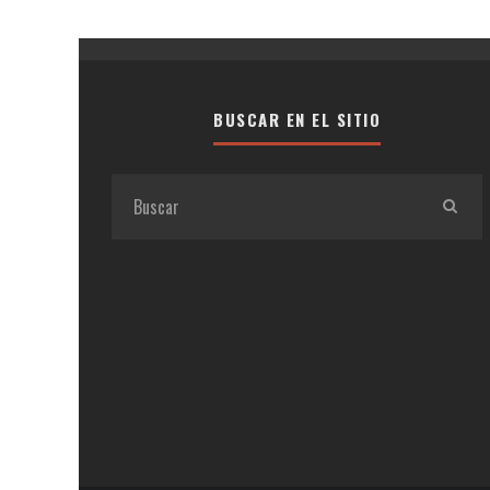
BUSCAR EN EL SITIO