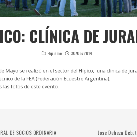
ICO: CLÍNICA DE JUR
Hipismo
30/05/2014
 de Mayo se realizó en el sector del Hípico, una clínica de jur
Técnico de la FEA (Federación Ecuestre Argentina).
 las fotos de este evento.
RAL DE SOCIOS ORDINARIA
Jose Deheza Debut