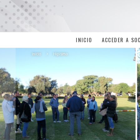
INICIO
ACCEDER A SO
Inicio
Hipismo