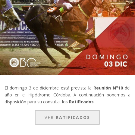
El domingo 3 de diciembre está prevista la
Reunión N°10
del
año en el Hipódromo Córdoba. A continuación ponemos a
disposición para su consulta, los
Ratificados
:
VER
RATIFICADOS