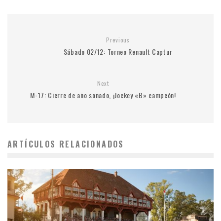
Previous
Sábado 02/12: Torneo Renault Captur
Next
M-17: Cierre de año soñado, ¡Jockey «B» campeón!
ARTÍCULOS RELACIONADOS