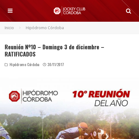
Inicio
Hipódromo Córdoba
Reunión Nº10 – Domingo 3 de diciembre –
RATIFICADOS
Hipódromo Córdoba
30/11/2017