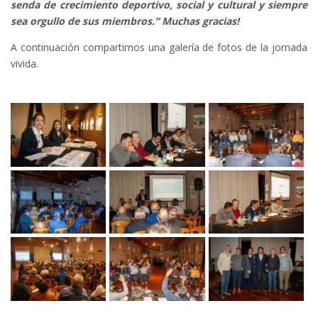
senda de crecimiento deportivo, social y cultural y siempre
sea orgullo de sus miembros.” Muchas gracias!
A continuación compartimos una galería de fotos de la jornada
vivida.