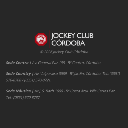
© 2026 Jockey Club Córdoba
Sede Centro
|
Av. General Paz 195 - Bº Centro, Córdoba.
Sede Country
|
Av. Valparaíso 3589 - Bº Jardín, Córdoba. Tel.: (0351)
570-8708 / (0351) 570-8721.
Sede Náutica
|
Av J. S. Bach 1000 - Bº Costa Azul, Villa Carlos Paz.
Tel.: (0351) 570-8737.