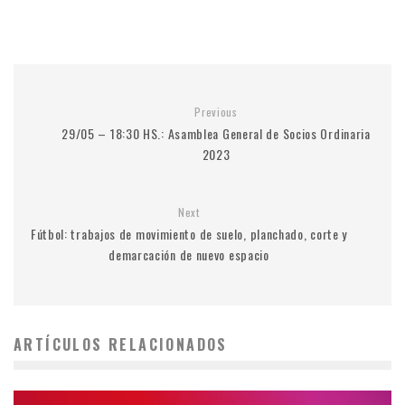
Previous
29/05 – 18:30 HS.: Asamblea General de Socios Ordinaria
2023
Next
Fútbol: trabajos de movimiento de suelo, planchado, corte y
demarcación de nuevo espacio
ARTÍCULOS RELACIONADOS