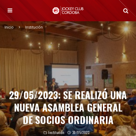
Inicio
Institución
29/05/2023: SE REALIZÓ UNA
NUEVA ASAMBLEA GENERAL
DE SOCIOS ORDINARIA
Institución
30/05/2023