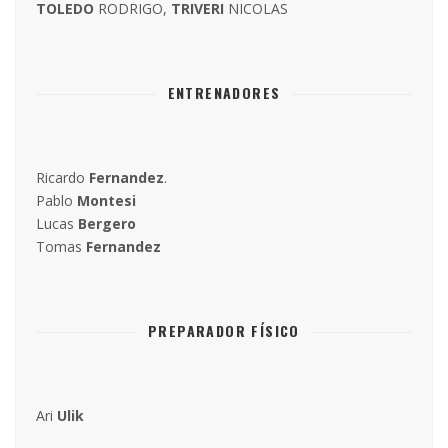
TOLEDO
RODRIGO,
TRIVERI
NICOLAS
ENTRENADORES
Ricardo
Fernandez
.
Pablo
Montesi
Lucas
Bergero
Tomas
Fernandez
PREPARADOR FÍSICO
Ari
Ulik