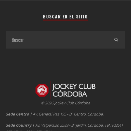
BUSCAR EN EL SITIO
© 2026 Jockey Club Córdoba
Sede Centro
|
Av. General Paz 195 - Bº Centro, Córdoba.
Sede Country
|
Av. Valparaíso 3589 - Bº Jardín, Córdoba. Tel.: (0351)