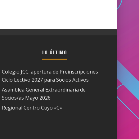
LO ÚLTIMO
Colegio JCC: apertura de Preinscripciones
Ciclo Lectivo 2027 para Socios Activos
Asamblea General Extraordinaria de
Socios/as Mayo 2026
Regional Centro Cuyo «C»