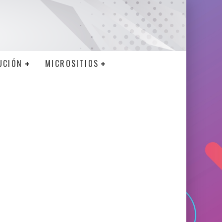
UCIÓN
MICROSITIOS