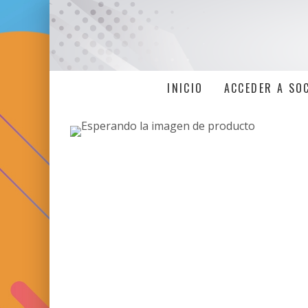
INICIO
ACCEDER A SO