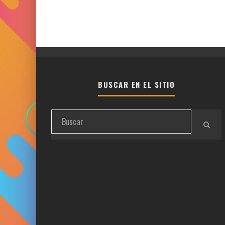
BUSCAR EN EL SITIO