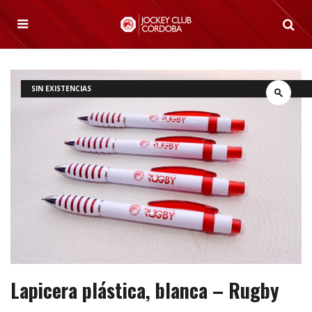
SIN EXISTENCIAS
Lapicera plástica, blanca – Rugby