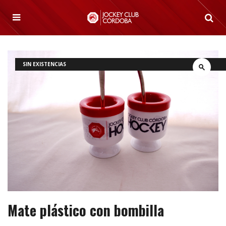
SIN EXISTENCIAS
Mate plástico con bombilla