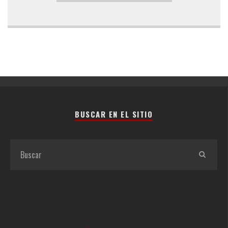
BUSCAR EN EL SITIO