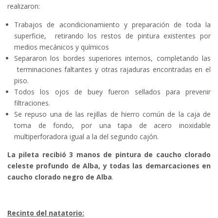
realizaron:
Trabajos de acondicionamiento y preparación de toda la
superficie, retirando los restos de pintura existentes por
medios mecánicos y químicos
Separaron los bordes superiores internos, completando las
terminaciones faltantes y otras rajaduras encontradas en el
piso.
Todos los ojos de buey fueron sellados para prevenir
filtraciones.
Se repuso una de las rejillas de hierro común de la caja de
toma de fondo, por una tapa de acero inoxidable
multiperforadora igual a la del segundo cajón.
La pileta recibió 3 manos de pintura de caucho clorado
celeste profundo de Alba, y todas las demarcaciones en
caucho clorado negro de Alba
.
Recinto del natatorio: