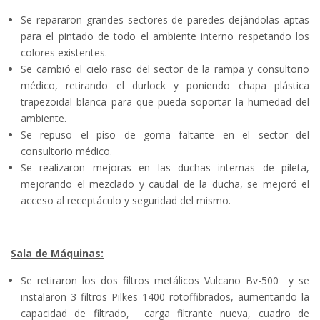
Se repararon grandes sectores de paredes dejándolas aptas
para el pintado de todo el ambiente interno respetando los
colores existentes.
Se cambió el cielo raso del sector de la rampa y consultorio
médico, retirando el durlock y poniendo chapa plástica
trapezoidal blanca para que pueda soportar la humedad del
ambiente.
Se repuso el piso de goma faltante en el sector del
consultorio médico.
Se realizaron mejoras en las duchas internas de pileta,
mejorando el mezclado y caudal de la ducha, se mejoró el
acceso al receptáculo y seguridad del mismo.
Sala de Máquinas:
Se retiraron los dos filtros metálicos Vulcano Bv-500 y se
instalaron 3 filtros Pilkes 1400 rotoffibrados, aumentando la
capacidad de filtrado, carga filtrante nueva, cuadro de