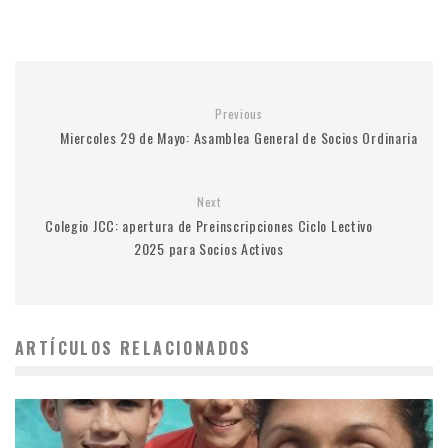
Previous
Miercoles 29 de Mayo: Asamblea General de Socios Ordinaria
Next
Colegio JCC: apertura de Preinscripciones Ciclo Lectivo
2025 para Socios Activos
ARTÍCULOS RELACIONADOS