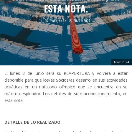
ESTA NOTA.
JCC Trabajando
30/05/2024
Mayo 2024
El lunes 3 de junio será su REAPERTURA y volverá a estar
disponible para que los/as Socios/as desarrollen sus actividades
acuáticas en un natatorio olímpico que se encuentra en su
máximo esplendor. Los detalles de su reacondicionamiento, en
esta nota.
DETALLE DE LO REALIZADO: