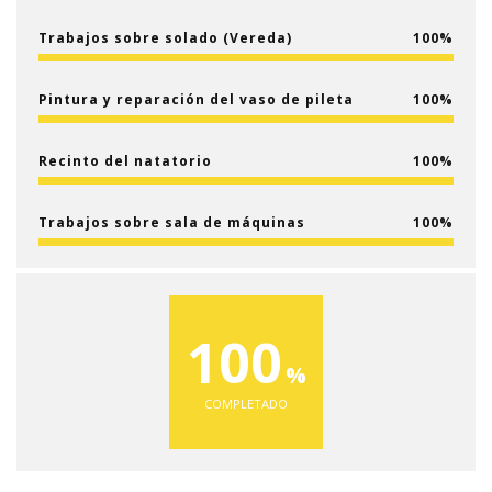
Trabajos sobre solado (Vereda)
100
Pintura y reparación del vaso de pileta
100
Recinto del natatorio
100
Trabajos sobre sala de máquinas
100
100
COMPLETADO