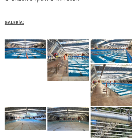
GALERÍA: