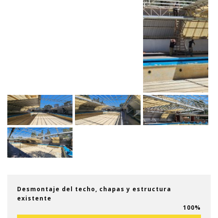
Desmontaje del techo, chapas y estructura
existente
100