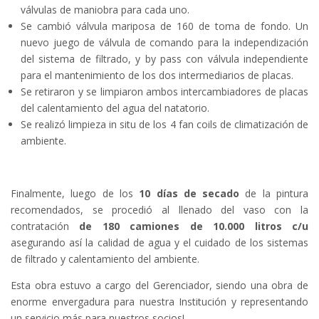
válvulas de maniobra para cada uno.
Se cambió válvula mariposa de 160 de toma de fondo. Un
nuevo juego de válvula de comando para la independización
del sistema de filtrado, y by pass con válvula independiente
para el mantenimiento de los dos intermediarios de placas.
Se retiraron y se limpiaron ambos intercambiadores de placas
del calentamiento del agua del natatorio.
Se realizó limpieza in situ de los 4 fan coils de climatización de
ambiente.
Finalmente, luego de los
10 días de secado
de la pintura
recomendados, se procedió al llenado del vaso con la
contratación
de 180 camiones de 10.000 litros c/u
asegurando así la calidad de agua y el cuidado de los sistemas
de filtrado y calentamiento del ambiente.
Esta obra estuvo a cargo del Gerenciador, siendo una obra de
enorme envergadura para nuestra Institución y representando
un servicio más para nuestros socios!