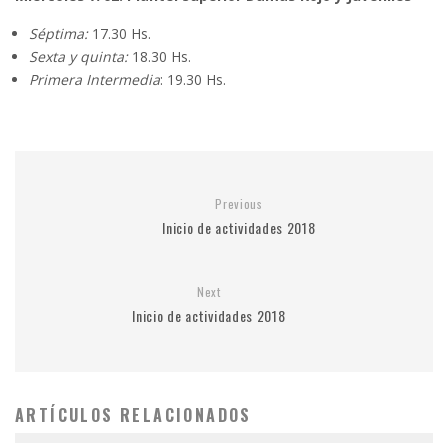
Séptima:
17.30 Hs.
Sexta y quinta:
18.30 Hs.
Primera Intermedia
: 19.30 Hs.
Previous
Inicio de actividades 2018
Next
Inicio de actividades 2018
ARTÍCULOS RELACIONADOS