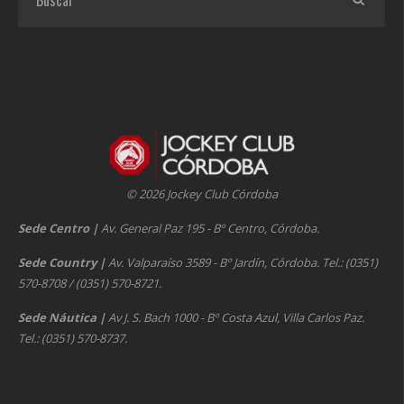
© 2026 Jockey Club Córdoba
Sede Centro
|
Av. General Paz 195 - Bº Centro, Córdoba.
Sede Country
|
Av. Valparaíso 3589 - Bº Jardín, Córdoba. Tel.: (0351)
570-8708 / (0351) 570-8721.
Sede Náutica
|
Av J. S. Bach 1000 - Bº Costa Azul, Villa Carlos Paz.
Tel.: (0351) 570-8737.