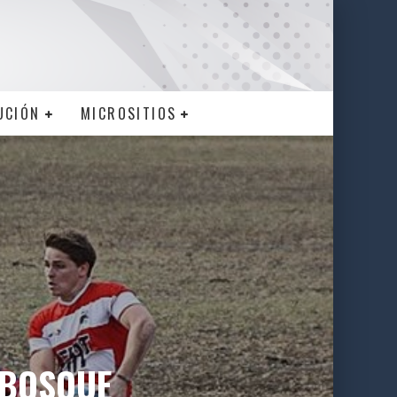
UCIÓN
MICROSITIOS
 BOSQUE