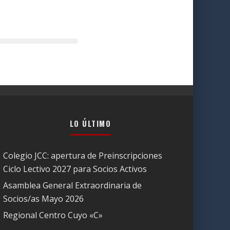
LO ÚLTIMO
Colegio JCC: apertura de Preinscripciones
Ciclo Lectivo 2027 para Socios Activos
Asamblea General Extraordinaria de
Socios/as Mayo 2026
Regional Centro Cuyo «C»