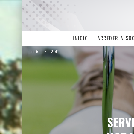
INICIO
ACCEDER A SO
Inicio
Golf
SERVI