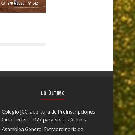
12/03/2026
542
LO ÚLTIMO
Colegio JCC: apertura de Preinscripciones
Ciclo Lectivo 2027 para Socios Activos
Asamblea General Extraordinaria de