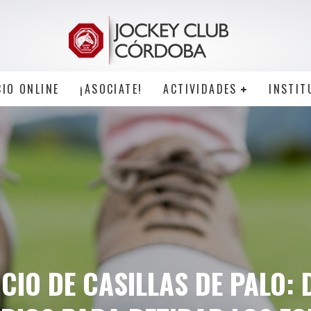
CIO ONLINE
¡ASOCIATE!
ACTIVIDADES
INSTIT
CIO DE CASILLAS DE PALO: 