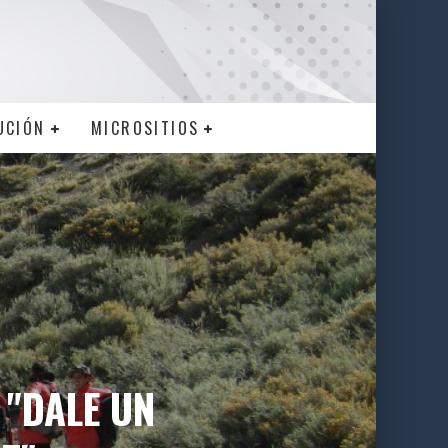
UCIÓN
MICROSITIOS
 "DALE UN