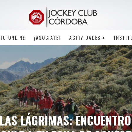
CIO ONLINE
¡ASOCIATE!
ACTIVIDADES
INSTIT
 LAS LÁGRIMAS: ENCUENTRO