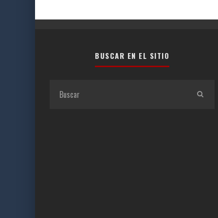
BUSCAR EN EL SITIO