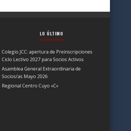
LO ÚLTIMO
Colegio JCC: apertura de Preinscripciones
Ciclo Lectivo 2027 para Socios Activos
Asamblea General Extraordinaria de
Socios/as Mayo 2026
Regional Centro Cuyo «C»