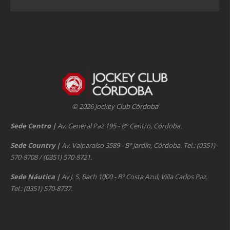
© 2026 Jockey Club Córdoba
Sede Centro
|
Av. General Paz 195 - Bº Centro, Córdoba.
Sede Country
|
Av. Valparaíso 3589 - Bº Jardín, Córdoba. Tel.: (0351)
570-8708 / (0351) 570-8721.
Sede Náutica
|
Av J. S. Bach 1000 - Bº Costa Azul, Villa Carlos Paz.
Tel.: (0351) 570-8737.