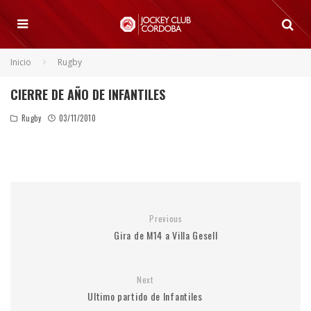
Inicio
Rugby
CIERRE DE AÑO DE INFANTILES
Rugby
03/11/2010
Previous
Gira de M14 a Villa Gesell
Next
Ultimo partido de Infantiles