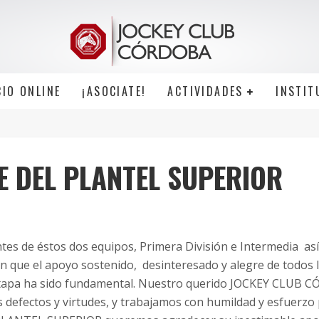
CIO ONLINE
¡ASOCIATE!
ACTIVIDADES
INSTIT
E DEL PLANTEL SUPERIOR
tes de éstos dos equipos, Primera División e Intermedia así
que el apoyo sostenido, desinteresado y alegre de todos 
tapa ha sido fundamental. Nuestro querido JOCKEY CLUB 
s defectos y virtudes, y trabajamos con humildad y esfuerzo 