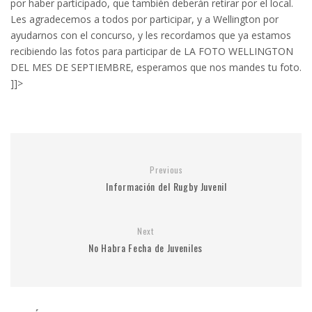
por haber participado, que también deberán retirar por el local.
Les agradecemos a todos por participar, y a Wellington por
ayudarnos con el concurso, y les recordamos que ya estamos
recibiendo las fotos para participar de LA FOTO WELLINGTON
DEL MES DE SEPTIEMBRE, esperamos que nos mandes tu foto.
]]>
Previous
Información del Rugby Juvenil
Next
No Habra Fecha de Juveniles