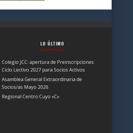
LO ÚLTIMO
Colegio JCC: apertura de Preinscripciones
Ciclo Lectivo 2027 para Socios Activos
Asamblea General Extraordinaria de
Socios/as Mayo 2026
Regional Centro Cuyo «C»