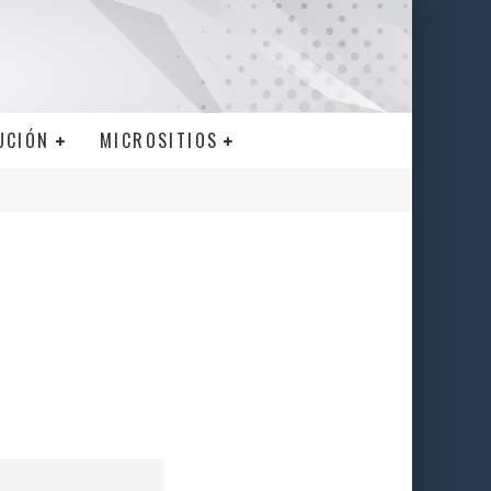
UCIÓN
MICROSITIOS