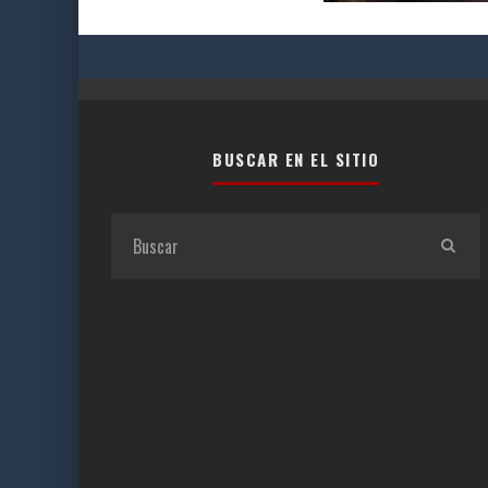
BUSCAR EN EL SITIO