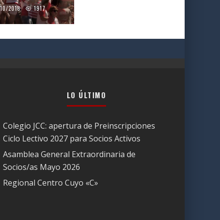
/10/2018
1917
LO ÚLTIMO
Colegio JCC: apertura de Preinscripciones
Ciclo Lectivo 2027 para Socios Activos
Asamblea General Extraordinaria de
Socios/as Mayo 2026
Regional Centro Cuyo «C»