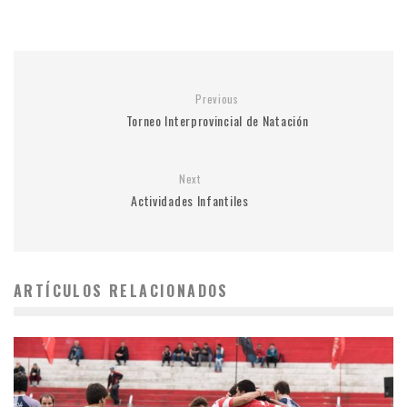
Previous
Torneo Interprovincial de Natación
Next
Actividades Infantiles
ARTÍCULOS RELACIONADOS