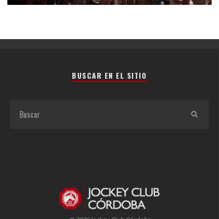
BUSCAR EN EL SITIO