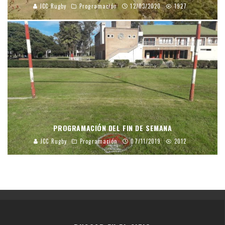
JCC Rugby
Programación
12/03/2020
1927
PROGRAMACIÓN DEL FIN DE SEMANA
JCC Rugby
Programación
07/11/2019
2012