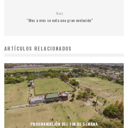
Next
“Mes a mes se nota una gran evolución”
ARTÍCULOS RELACIONADOS
PROGRAMACIÓN DEL FIN DE SEMANA