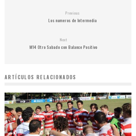
Previous
Los numeros de Intermedia
Next
M14 Otro Sabado con Balance Positivo
ARTÍCULOS RELACIONADOS