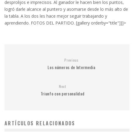
desprolijos e imprecisos. Al ganador le hacen bien los puntos,
logró darle alcance al puntero y asomarse desde lo más alto de
la tabla. A los dos les hace mejor seguir trabajando y
aprendiendo. FOTOS DEL PARTIDO. [gallery orderby="title"]]]>
Previous
Los números de Intermedia
Next
Triunfo con personalidad
ARTÍCULOS RELACIONADOS