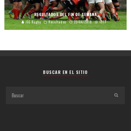
RESULTADOS DEL FIN DE SEMANA
JCC Rugby
Resultados
22/04/2019
1917
BUSCAR EN EL SITIO