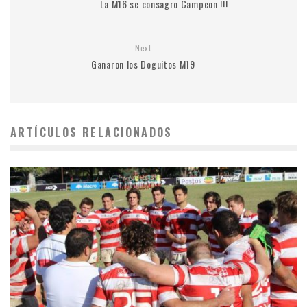
La M16 se consagro Campeon !!!
Next
Ganaron los Doguitos M19
ARTÍCULOS RELACIONADOS