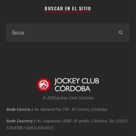
BUSCAR EN EL SITIO
© 2026 Jockey Club Córdoba
Sede Centro
|
Av. General Paz 195 - Bº Centro, Córdoba.
Sede Country
|
Av. Valparaíso 3589 - Bº Jardín, Córdoba. Tel.: (0351)
570-8708 / (0351) 570-8721.