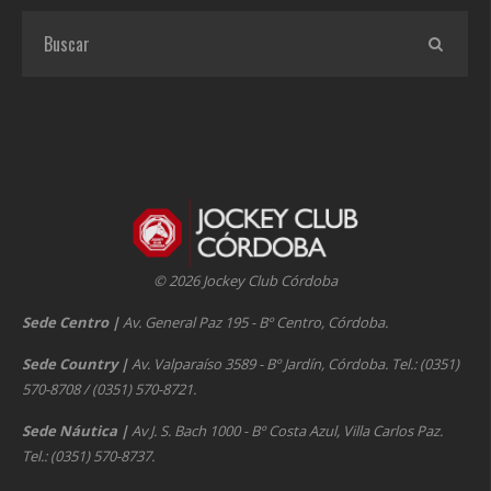
© 2026 Jockey Club Córdoba
Sede Centro
|
Av. General Paz 195 - Bº Centro, Córdoba.
Sede Country
|
Av. Valparaíso 3589 - Bº Jardín, Córdoba. Tel.: (0351)
570-8708 / (0351) 570-8721.
Sede Náutica
|
Av J. S. Bach 1000 - Bº Costa Azul, Villa Carlos Paz.
Tel.: (0351) 570-8737.