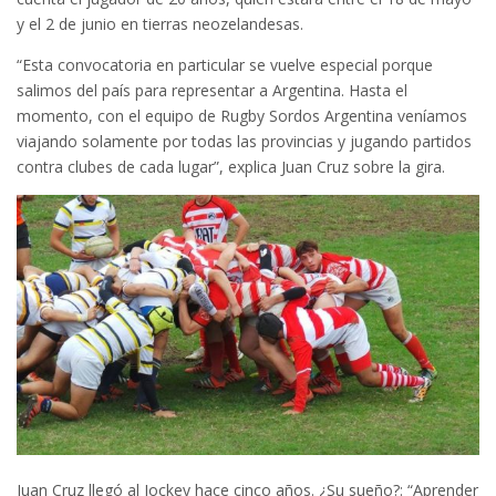
y el 2 de junio en tierras neozelandesas.
“Esta convocatoria en particular se vuelve especial porque
salimos del país para representar a Argentina. Hasta el
momento, con el equipo de Rugby Sordos Argentina veníamos
viajando solamente por todas las provincias y jugando partidos
contra clubes de cada lugar”, explica Juan Cruz sobre la gira.
Juan Cruz llegó al Jockey hace cinco años. ¿Su sueño?: “Aprender