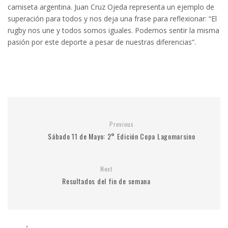
camiseta argentina. Juan Cruz Ojeda representa un ejemplo de
superación para todos y nos deja una frase para reflexionar: “El
rugby nos une y todos somos iguales. Podemos sentir la misma
pasión por este deporte a pesar de nuestras diferencias”.
Previous
Sábado 11 de Mayo: 2° Edición Copa Lagomarsino
Next
Resultados del fin de semana