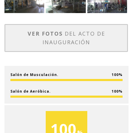
VER FOTOS
DEL ACTO DE
INAUGURACIÓN
Salón de Musculación.
100
Salón de Aeróbica.
100
100