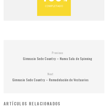
COMPLETADO
Previous
Gimnasio Sede Country – Nueva Sala de Spinning
Next
Gimnasio Sede Country – Remodelación de Vestuarios
ARTÍCULOS RELACIONADOS