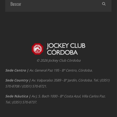
© 2026 Jockey Club Córdoba
Sede Centro
|
Av. General Paz 195 - Bº Centro, Córdoba.
Sede Country
|
Av. Valparaíso 3589 - Bº Jardín, Córdoba. Tel.: (0351)
570-8708 / (0351) 570-8721.
Sede Náutica
|
Av J. S. Bach 1000 - Bº Costa Azul, Villa Carlos Paz.
Tel.: (0351) 570-8737.