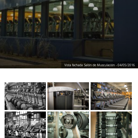
Vista fachada Salón de Musculación - 04/05/2016