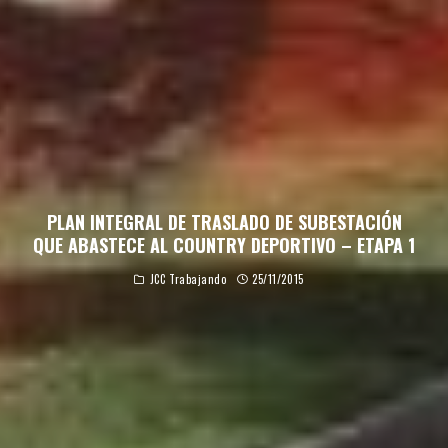
PLAN INTEGRAL DE TRASLADO DE SUBESTACIÓN
QUE ABASTECE AL COUNTRY DEPORTIVO – ETAPA 1
JCC Trabajando
25/11/2015