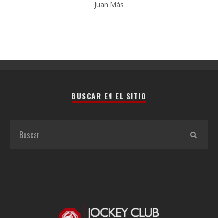
Juan Más
BUSCAR EN EL SITIO