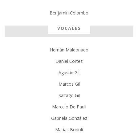
Benjamín Colombo
VOCALES
Hernán Maldonado
Daniel Cortez
Agustín Gil
Marcos Gil
Saltago Gil
Marcelo De Pauli
Gabriela González
Matías Borioli