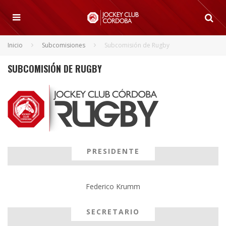
Inicio
Subcomisiones
Subcomisión de Rugby
SUBCOMISIÓN DE RUGBY
PRESIDENTE
Federico Krumm
SECRETARIO