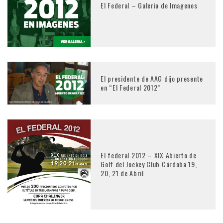
El Federal – Galeria de Imagenes
El presidente de AAG dijo presente
en “El Federal 2012”
El federal 2012 – XIX Abierto de
Golf del Jockey Club Córdoba 19,
20, 21 de Abril