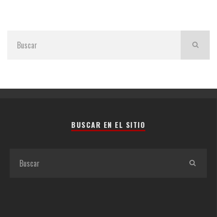
BUSCAR EN EL SITIO