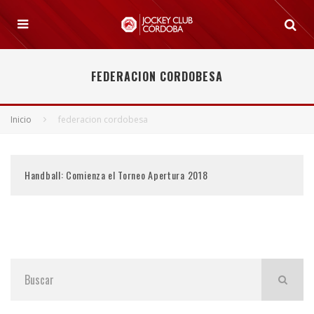
FEDERACION CORDOBESA
Inicio
federacion cordobesa
Handball: Comienza el Torneo Apertura 2018