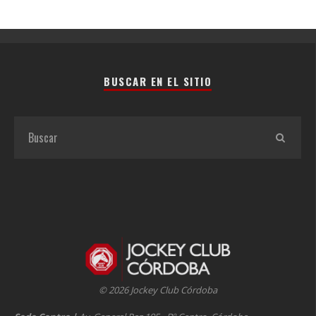
BUSCAR EN EL SITIO
© 2026 Jockey Club Córdoba