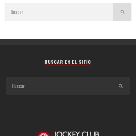
BUSCAR EN EL SITIO