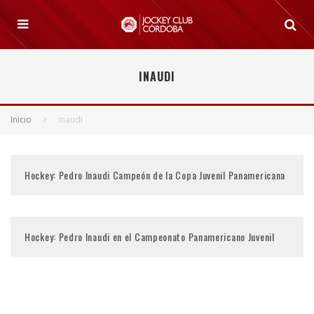
INAUDI
Inicio
inaudi
Hockey: Pedro Inaudi Campeón de la Copa Juvenil Panamericana
Hockey: Pedro Inaudi en el Campeonato Panamericano Juvenil