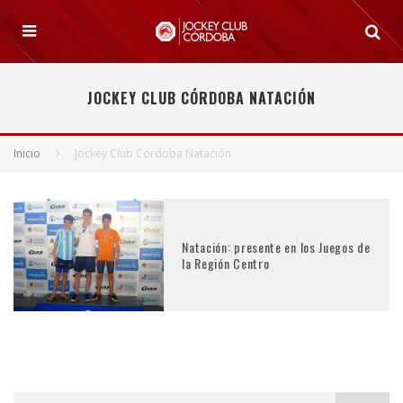
JOCKEY CLUB CÓRDOBA NATACIÓN
Inicio
Jockey Club Córdoba Natación
Natación: presente en los Juegos de
la Región Centro