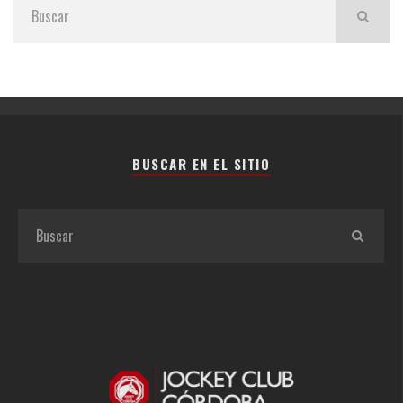
BUSCAR EN EL SITIO