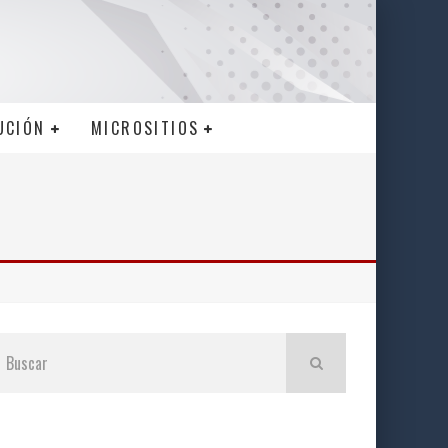
UCIÓN
MICROSITIOS