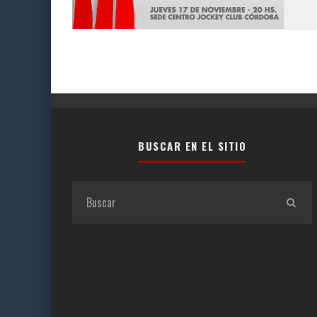
BUSCAR EN EL SITIO