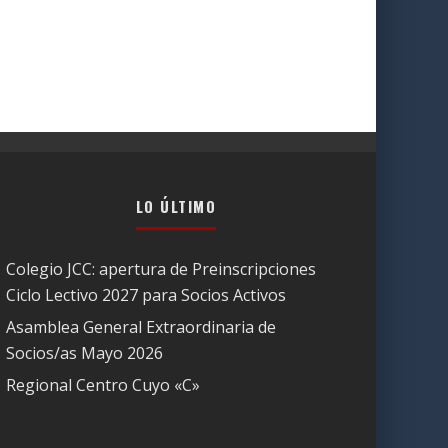
LO ÚLTIMO
Colegio JCC: apertura de Preinscripciones
Ciclo Lectivo 2027 para Socios Activos
Asamblea General Extraordinaria de
Socios/as Mayo 2026
Regional Centro Cuyo «C»