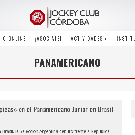
CIO ONLINE
¡ASOCIATE!
ACTIVIDADES
INSTIT
PANAMERICANO
icas» en el Panamericano Junior en Brasil
Brasil, la Selección Argentina debutó frente a República