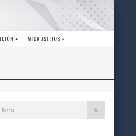
UCIÓN
MICROSITIOS