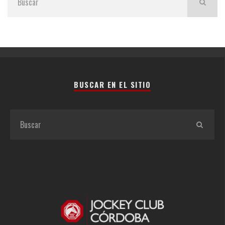
BUSCAR EN EL SITIO