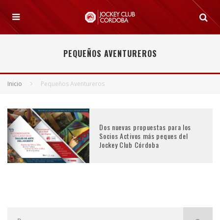
PEQUEÑOS AVENTUREROS
Inicio
Pequeños Aventureros
Dos nuevas propuestas para los
Socios Activos más peques del
Jockey Club Córdoba