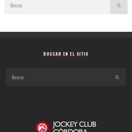
BUSCAR EN EL SITIO