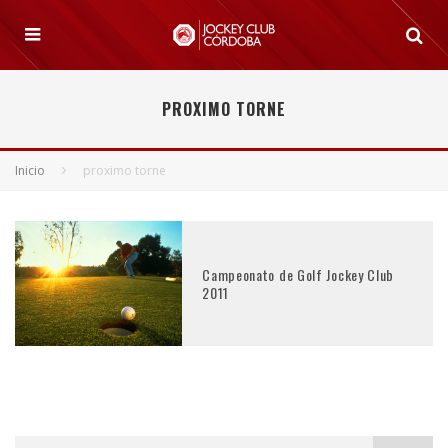
PROXIMO TORNE
Inicio
proximo torne
Campeonato de Golf Jockey Club
2011