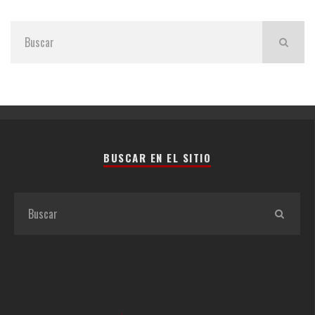
BUSCAR EN EL SITIO