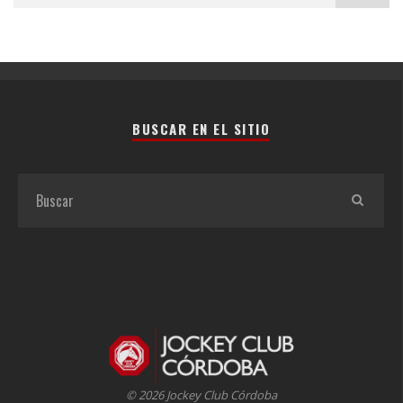
BUSCAR EN EL SITIO
© 2026 Jockey Club Córdoba