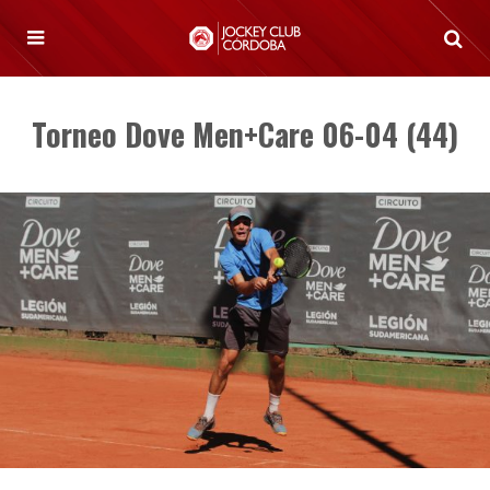
Torneo Dove Men+Care 06-04 (44)