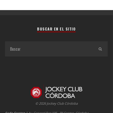
BUSCAR EN EL SITIO
© 2026 Jockey Club Córdoba