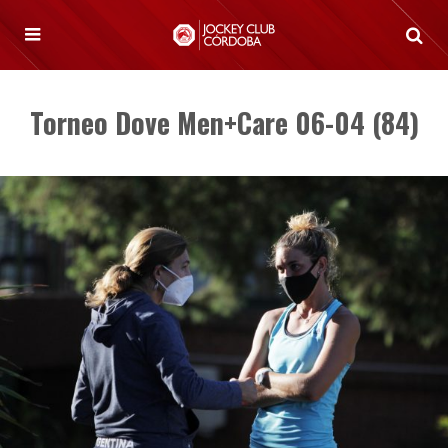
Torneo Dove Men+Care 06-04 (84)