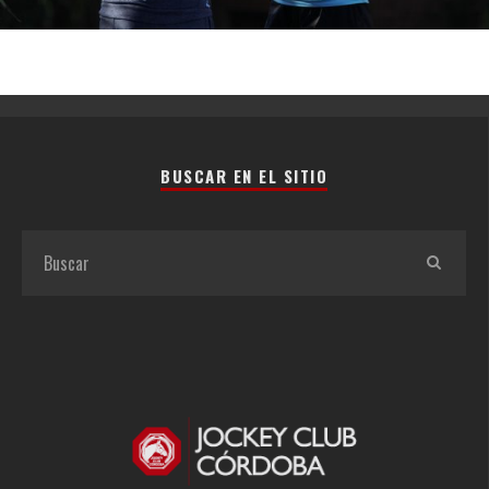
BUSCAR EN EL SITIO